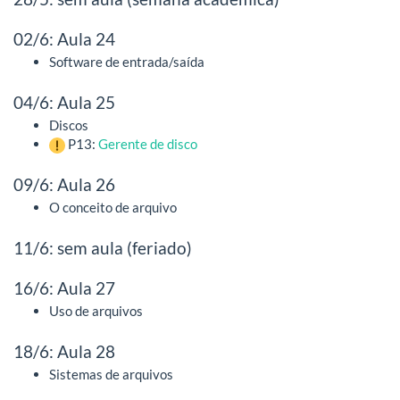
02/6: Aula 24
Software de entrada/saída
04/6: Aula 25
Discos
P13:
Gerente de disco
09/6: Aula 26
O conceito de arquivo
11/6: sem aula (feriado)
16/6: Aula 27
Uso de arquivos
18/6: Aula 28
Sistemas de arquivos