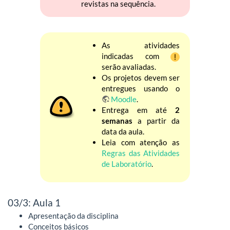
revistas na sequência.
As atividades
indicadas com
serão avaliadas.
Os projetos devem ser
entregues usando o
Moodle
.
Entrega em até
2
semanas
a partir da
data da aula.
Leia com atenção as
Regras das Atividades
de Laboratório
.
03/3: Aula 1
Apresentação da disciplina
Conceitos básicos