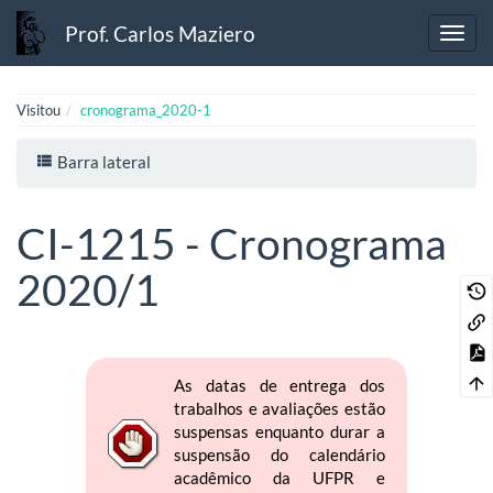
Prof. Carlos Maziero
Visitou
cronograma_2020-1
Barra lateral
CI-1215 - Cronograma
2020/1
As datas de entrega dos
trabalhos e avaliações estão
suspensas enquanto durar a
suspensão do calendário
acadêmico da UFPR e