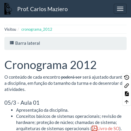
Prof. Carlos Maziero
Visitou
cronograma_2012
Barra lateral
Cronograma 2012
O conteúdo de cada encontro
poderá ser
será ajustado durante
a disciplina, em função do tamanho da turma e do desenrolar das
atividades.
05/3 - Aula 01
Apresentação da disciplina.
Conceitos básicos de sistemas operacionais; revisão de
hardware; proteção de núcleo; chamadas de sistema;
arquiteturas de sistemas operacionais (
Livro de SO
).