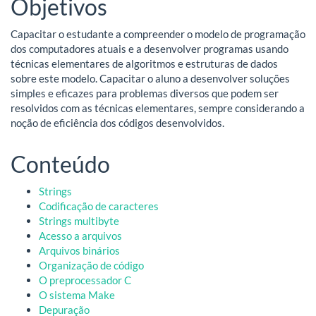
Objetivos
Capacitar o estudante a compreender o modelo de programação
dos computadores atuais e a desenvolver programas usando
técnicas elementares de algoritmos e estruturas de dados
sobre este modelo. Capacitar o aluno a desenvolver soluções
simples e eficazes para problemas diversos que podem ser
resolvidos com as técnicas elementares, sempre considerando a
noção de eficiência dos códigos desenvolvidos.
Conteúdo
Strings
Codificação de caracteres
Strings multibyte
Acesso a arquivos
Arquivos binários
Organização de código
O preprocessador C
O sistema Make
Depuração