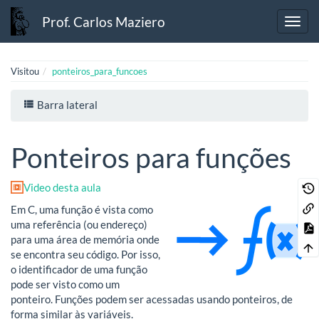
Prof. Carlos Maziero
Visitou
ponteiros_para_funcoes
Barra lateral
Ponteiros para funções
Video desta aula
Em C, uma função é vista como
uma referência (ou endereço)
para uma área de memória onde
se encontra seu código. Por isso,
o identificador de uma função
pode ser visto como um
ponteiro. Funções podem ser acessadas usando ponteiros, de
forma similar às variáveis.