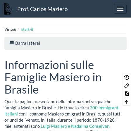
Prof. Carlos Maziero
Visitou
start-it
Barra lateral
Informazioni sulle
Famiglie Masiero in
Brasile
Queste pagine presentano delle informazioni su qualche
famiglia Masiero in Brasile. Ho trovato circa
300 immigranti
italiani
con il cognome Masiero emigrati in Brasile, quasi tutti
oriundi del Veneto, in Italia, durante il periodo 1870-1920. I
miei antenati sono
Luigi Masiero e Nadalina Conselvan
,