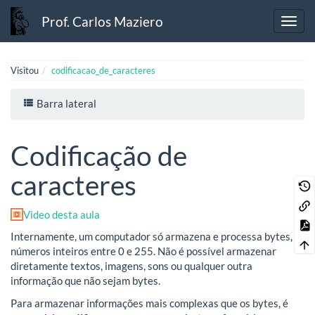
Prof. Carlos Maziero
Visitou
codificacao_de_caracteres
Barra lateral
Codificação de
caracteres
Video desta aula
Internamente, um computador só armazena e processa bytes,
números inteiros entre 0 e 255. Não é possível armazenar
diretamente textos, imagens, sons ou qualquer outra
informação que não sejam bytes.
Para armazenar informações mais complexas que os bytes, é