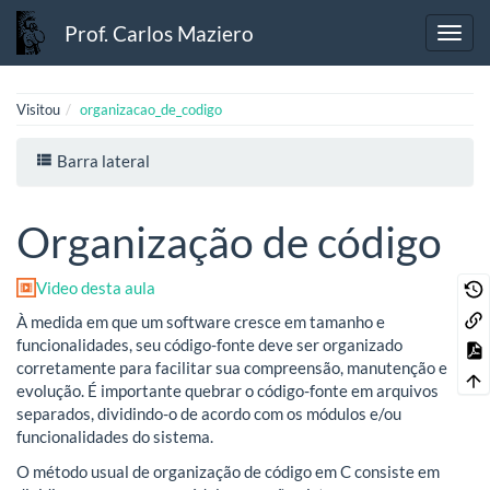
Prof. Carlos Maziero
Visitou
organizacao_de_codigo
Barra lateral
Organização de código
Video desta aula
À medida em que um software cresce em tamanho e
funcionalidades, seu código-fonte deve ser organizado
corretamente para facilitar sua compreensão, manutenção e
evolução. É importante quebrar o código-fonte em arquivos
separados, dividindo-o de acordo com os módulos e/ou
funcionalidades do sistema.
O método usual de organização de código em C consiste em