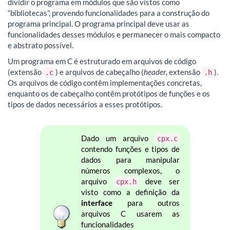
dividir o programa em módulos que são vistos como
“bibliotecas”, provendo funcionalidades para a construção do
programa principal. O programa principal deve usar as
funcionalidades desses módulos e permanecer o mais compacto
e abstrato possível.
Um programa em C é estruturado em arquivos de código
(extensão
) e arquivos de cabeçalho (
header
, extensão
).
.c
.h
Os arquivos de código contêm implementações concretas,
enquanto os de cabeçalho contêm protótipos de funções e os
tipos de dados necessários a esses protótipos.
Dado um arquivo
cpx.c
contendo funções e tipos de
dados para manipular
números complexos, o
arquivo
deve ser
cpx.h
visto como a definição da
interface
para outros
arquivos C usarem as
funcionalidades