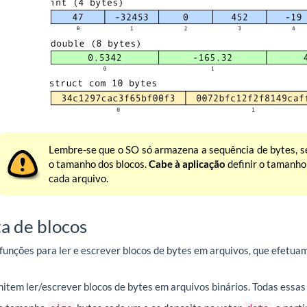
Lembre-se que o SO só armazena a sequência de bytes, s
o tamanho dos blocos.
Cabe à aplicação
definir o tamanho
cada arquivo.
ta de blocos
funções para ler e escrever blocos de bytes em arquivos, que efetua
mitem ler/escrever blocos de bytes em arquivos binários. Todas essas