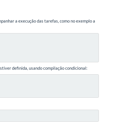
panhar a execução das tarefas, como no exemplo a
stiver definida, usando compilação condicional: