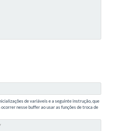
icializações de variáveis e a seguinte instrução, que
 ocorrer nesse buffer ao usar as funções de troca de
/