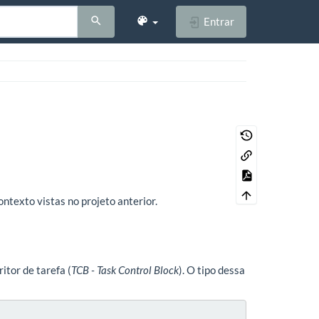
Entrar
ontexto vistas no projeto anterior.
itor de tarefa (
TCB - Task Control Block
). O tipo dessa