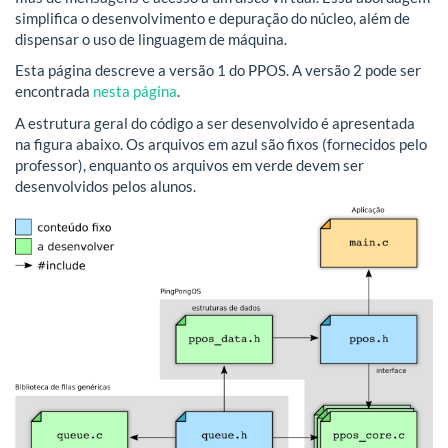
simplifica o desenvolvimento e depuração do núcleo, além de
dispensar o uso de linguagem de máquina.
Esta página descreve a versão 1 do PPOS. A versão 2 pode ser
encontrada
nesta página
.
A estrutura geral do código a ser desenvolvido é apresentada
na figura abaixo. Os arquivos em azul são fixos (fornecidos pelo
professor), enquanto os arquivos em verde devem ser
desenvolvidos pelos alunos.