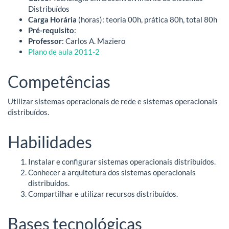
Distribuídos
Carga Horária
(horas): teoria 00h, prática 80h, total 80h
Pré-requisito
:
Professor
: Carlos A. Maziero
Plano de aula 2011-2
Competências
Utilizar sistemas operacionais de rede e sistemas operacionais
distribuídos.
Habilidades
Instalar e configurar sistemas operacionais distribuídos.
Conhecer a arquitetura dos sistemas operacionais
distribuídos.
Compartilhar e utilizar recursos distribuídos.
Bases tecnológicas