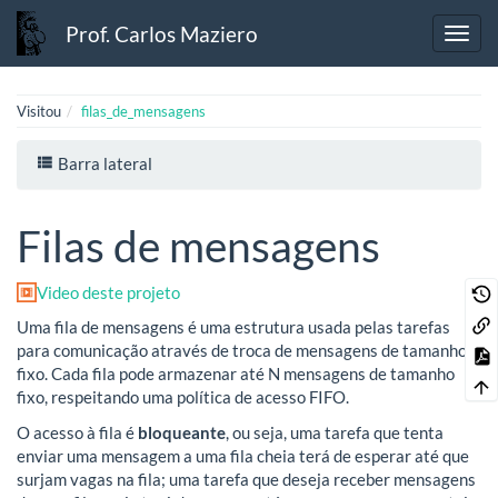
Prof. Carlos Maziero
Visitou
filas_de_mensagens
Barra lateral
Filas de mensagens
Video deste projeto
Uma fila de mensagens é uma estrutura usada pelas tarefas
para comunicação através de troca de mensagens de tamanho
fixo. Cada fila pode armazenar até N mensagens de tamanho
fixo, respeitando uma política de acesso FIFO.
O acesso à fila é
bloqueante
, ou seja, uma tarefa que tenta
enviar uma mensagem a uma fila cheia terá de esperar até que
surjam vagas na fila; uma tarefa que deseja receber mensagens