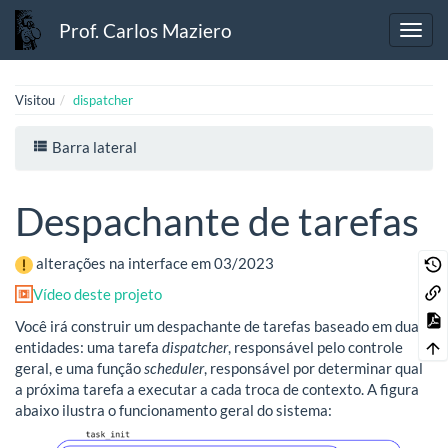
Prof. Carlos Maziero
Visitou
dispatcher
Barra lateral
Despachante de tarefas
alterações na interface em 03/2023
Vídeo deste projeto
Você irá construir um despachante de tarefas baseado em duas
entidades: uma tarefa
dispatcher
, responsável pelo controle
geral, e uma função
scheduler
, responsável por determinar qual
a próxima tarefa a executar a cada troca de contexto. A figura
abaixo ilustra o funcionamento geral do sistema: