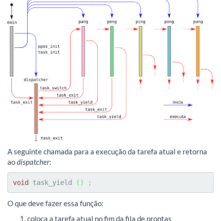
A seguinte chamada para a execução da tarefa atual e retorna
ao
dispatcher
:
void
 task_yield 
(
)
;
O que deve fazer essa função:
coloca a tarefa atual no fim da fila de prontas