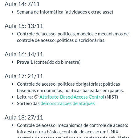
Aula 14: 7/11
Semana de Informática (atividades extraclasse)
Aula 15: 13/11
Controle de acesso: políticas, modelos e mecanismos de
controle de acesso; políticas discricionárias.
Aula 16: 14/11
Prova 1
(conteúdo do bimestre)
Aula 17: 21/11
Controle de acesso: políticas obrigatórias; políticas
baseadas em domínios; políticas baseadas em papéis.
Leitura:
Attribute-Based Access Control
(NIST)
Sorteio das
demonstrações de ataques
Aula 18: 27/11
Controle de acesso: mecanismos de controle de acesso:
infraestrutura básica, controle de acesso em UNIX,