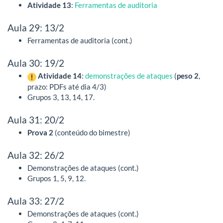
Atividade 13
:
Ferramentas de auditoria
Aula 29: 13/2
Ferramentas de auditoria (cont.)
Aula 30: 19/2
Atividade 14
:
demonstrações de ataques
(
peso 2
,
prazo: PDFs até dia 4/3)
Grupos 3, 13, 14, 17.
Aula 31: 20/2
Prova 2
(conteúdo do bimestre)
Aula 32: 26/2
Demonstrações de ataques (cont.)
Grupos 1, 5, 9, 12.
Aula 33: 27/2
Demonstrações de ataques (cont.)