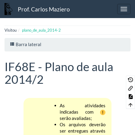
Prof. Carlos Maziero
Visitou
plano_de_aula_2014-2
Barra lateral
IF68E - Plano de aula
2014/2
As atividades
indicadas com
serão avaliadas;
Os arquivos deverão
ser entregues através