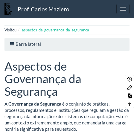
Prof. Carlos Maziero
Visitou
aspectos_de_governanca_da_seguranca
Barra lateral
Aspectos de
Governança da
Segurança
A
Governança da Segurança
é o conjunto de práticas,
processos, regulamentos e instituições que regulam a gestão da
segurança da informação e dos sistemas de computação. Este é
um contexto extremamente amplo, que demandaria uma carga
horária significativa para seu estudo.