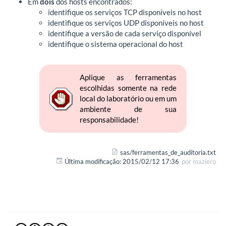
Em
dois
dos hosts encontrados:
identifique os serviços TCP disponíveis no host
identifique os serviços UDP disponíveis no host
identifique a versão de cada serviço disponível
identifique o sistema operacional do host
Aplique as ferramentas
escolhidas somente na rede
local do laboratório ou em um
ambiente de sua
responsabilidade!
sas/ferramentas_de_auditoria.txt
Última modificação:
2015/02/12 17:36
por
maziero