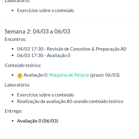
Laboratório:
Exercícios sobre o conteúdo
Semana 2: 04/03 a 06/03
Encontros:
04/03 17:30 - Revisão de Conceitos & Preparação A0
06/03 17:30 - Avaliação 0
Conteúdo teórico:
Avaliação 0:
Máquina de Pelúcia
(prazo: 06/03)
Laboratório:
Exercícios sobre o conteúdo
Realização da avaliação #0 usando conteúdo teórico
Entrega:
Avaliação 0 (06/03)