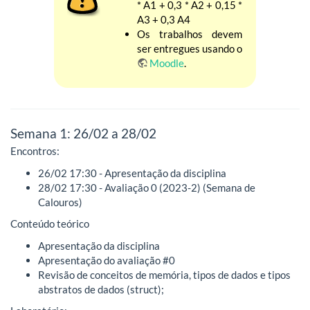
* A1 + 0,3 * A2 + 0,15 *
A3 + 0,3 A4
Os trabalhos devem
ser entregues usando o
Moodle
.
Semana 1: 26/02 a 28/02
Encontros:
26/02 17:30 - Apresentação da disciplina
28/02 17:30 - Avaliação 0 (2023-2) (Semana de
Calouros)
Conteúdo teórico
Apresentação da disciplina
Apresentação do avaliação #0
Revisão de conceitos de memória, tipos de dados e tipos
abstratos de dados (struct);