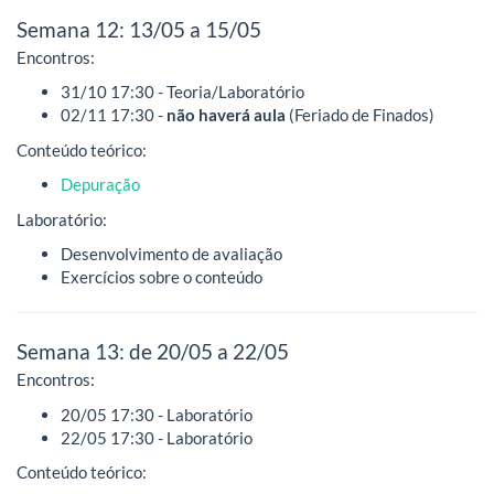
Semana 12: 13/05 a 15/05
Encontros:
31/10 17:30 - Teoria/Laboratório
02/11 17:30 -
não haverá aula
(Feriado de Finados)
Conteúdo teórico:
Depuração
Laboratório:
Desenvolvimento de avaliação
Exercícios sobre o conteúdo
Semana 13: de 20/05 a 22/05
Encontros:
20/05 17:30 - Laboratório
22/05 17:30 - Laboratório
Conteúdo teórico: