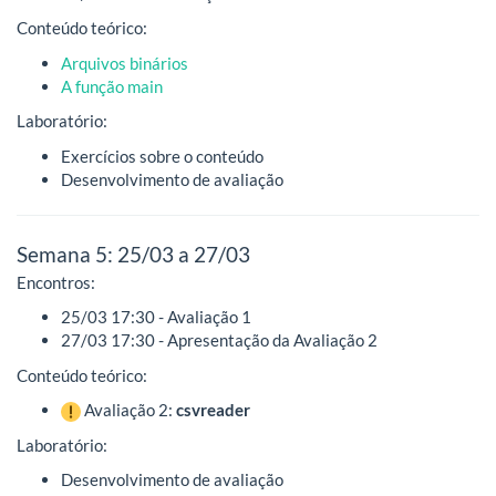
Conteúdo teórico:
Arquivos binários
A função main
Laboratório:
Exercícios sobre o conteúdo
Desenvolvimento de avaliação
Semana 5: 25/03 a 27/03
Encontros:
25/03 17:30 - Avaliação 1
27/03 17:30 - Apresentação da Avaliação 2
Conteúdo teórico:
Avaliação 2:
csvreader
Laboratório:
Desenvolvimento de avaliação