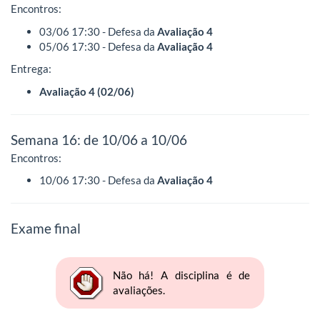
Encontros:
03/06 17:30 - Defesa da
Avaliação 4
05/06 17:30 - Defesa da
Avaliação 4
Entrega:
Avaliação 4 (02/06)
Semana 16: de 10/06 a 10/06
Encontros:
10/06 17:30 - Defesa da
Avaliação 4
Exame final
Não há! A disciplina é de
avaliações.