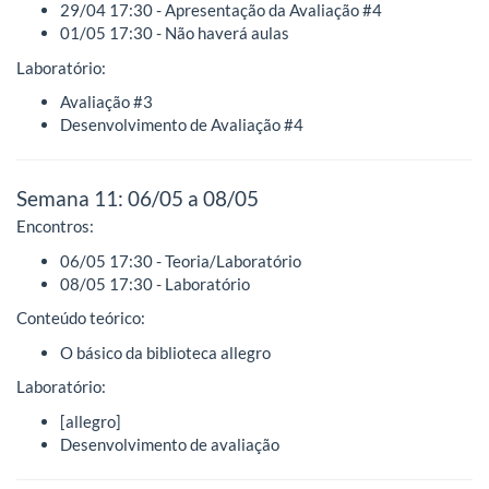
29/04 17:30 - Apresentação da Avaliação #4
01/05 17:30 - Não haverá aulas
Laboratório:
Avaliação #3
Desenvolvimento de Avaliação #4
Semana 11: 06/05 a 08/05
Encontros:
06/05 17:30 - Teoria/Laboratório
08/05 17:30 - Laboratório
Conteúdo teórico:
O básico da biblioteca allegro
Laboratório:
[allegro]
Desenvolvimento de avaliação