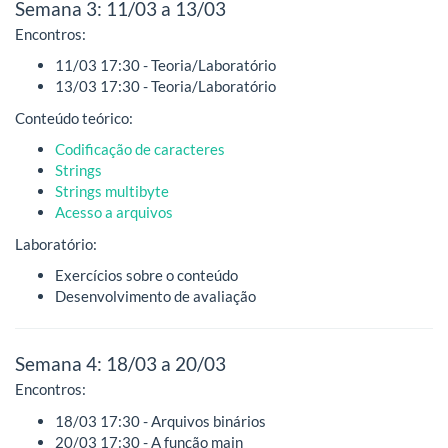
Semana 3: 11/03 a 13/03
Encontros:
11/03 17:30 - Teoria/Laboratório
13/03 17:30 - Teoria/Laboratório
Conteúdo teórico:
Codificação de caracteres
Strings
Strings multibyte
Acesso a arquivos
Laboratório:
Exercícios sobre o conteúdo
Desenvolvimento de avaliação
Semana 4: 18/03 a 20/03
Encontros:
18/03 17:30 - Arquivos binários
20/03 17:30 - A função main