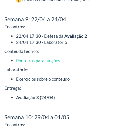
Semana 9: 22/04 a 24/04
Encontros:
22/04 17:30 - Defesa da
Avaliação 2
24/04 17:30 - Laboratório
Conteúdo teórico:
Ponteiros para funções
Laboratório:
Exercícios sobre o conteúdo
Entrega:
Avaliação 3 (24/04)
Semana 10: 29/04 a 01/05
Encontros: