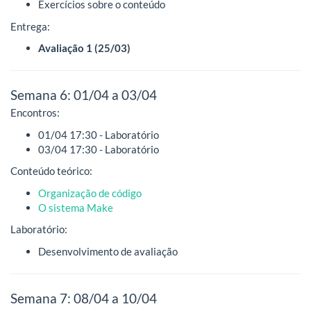
Exercícios sobre o conteúdo
Entrega:
Avaliação 1 (25/03)
Semana 6: 01/04 a 03/04
Encontros:
01/04 17:30 - Laboratório
03/04 17:30 - Laboratório
Conteúdo teórico:
Organização de código
O sistema Make
Laboratório:
Desenvolvimento de avaliação
Semana 7: 08/04 a 10/04