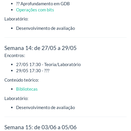
?? Aprofundamento em GDB
Operações com bits
Laboratório:
Desenvolvimento de avaliação
Semana 14: de 27/05 a 29/05
Encontros:
27/05 17:30 - Teoria/Laboratório
29/05 17:30 - ???
Conteúdo teórico:
Bibliotecas
Laboratório:
Desenvolvimento de avaliação
Semana 15: de 03/06 a 05/06