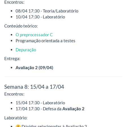
Encontros:
08/04 17:30 - Teoria/Laboratório
10/04 17:30 - Laboratório
Conteúdo teórico:
O preprocessador C
Programação orientada a testes
Depuração
Entrega:
Avaliação 2 (09/04)
Semana 8: 15/04 a 17/04
Encontros:
15/04 17:30 - Laboratório
17/04 17:30 - Defesa da
Avaliação 2
Laboratório:
Dúvidas relacionadas à Avaliação 2