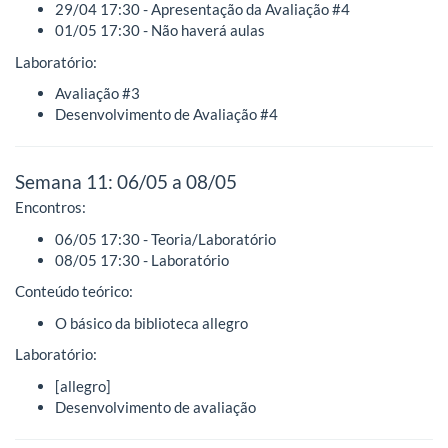
29/04 17:30 - Apresentação da Avaliação #4
01/05 17:30 - Não haverá aulas
Laboratório:
Avaliação #3
Desenvolvimento de Avaliação #4
Semana 11: 06/05 a 08/05
Encontros:
06/05 17:30 - Teoria/Laboratório
08/05 17:30 - Laboratório
Conteúdo teórico:
O básico da biblioteca allegro
Laboratório:
[allegro]
Desenvolvimento de avaliação