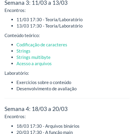
Semana 3: 11/03 a 13/03
Encontros:
11/03 17:30 - Teoria/Laboratório
13/03 17:30 - Teoria/Laboratório
Conteúdo teórico:
Codificação de caracteres
Strings
Strings multibyte
Acesso a arquivos
Laboratório:
Exercícios sobre o conteúdo
Desenvolvimento de avaliação
Semana 4: 18/03 a 20/03
Encontros:
18/03 17:30 - Arquivos binários
20/03 17:30 - A função main