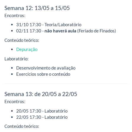
Semana 12: 13/05 a 15/05
Encontros:
31/10 17:30 - Teoria/Laboratório
02/11 17:30 -
não haverá aula
(Feriado de Finados)
Conteúdo teórico:
Depuração
Laboratório:
Desenvolvimento de avaliação
Exercícios sobre o conteúdo
Semana 13: de 20/05 a 22/05
Encontros:
20/05 17:30 - Laboratório
22/05 17:30 - Laboratório
Conteúdo teórico: