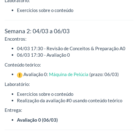
Laboratório:
Exercícios sobre o conteúdo
Semana 2: 04/03 a 06/03
Encontros:
04/03 17:30 - Revisão de Conceitos & Preparação A0
06/03 17:30 - Avaliação 0
Conteúdo teórico:
Avaliação 0:
Máquina de Pelúcia
(prazo: 06/03)
Laboratório:
Exercícios sobre o conteúdo
Realização da avaliação #0 usando conteúdo teórico
Entrega:
Avaliação 0 (06/03)