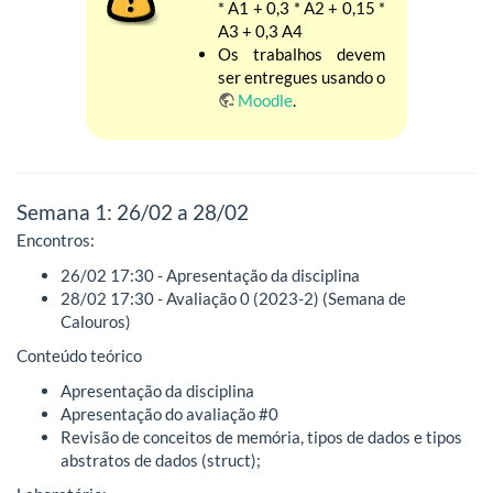
* A1 + 0,3 * A2 + 0,15 *
A3 + 0,3 A4
Os trabalhos devem
ser entregues usando o
Moodle
.
Semana 1: 26/02 a 28/02
Encontros:
26/02 17:30 - Apresentação da disciplina
28/02 17:30 - Avaliação 0 (2023-2) (Semana de
Calouros)
Conteúdo teórico
Apresentação da disciplina
Apresentação do avaliação #0
Revisão de conceitos de memória, tipos de dados e tipos
abstratos de dados (struct);