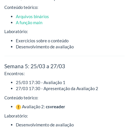
Conteúdo teórico:
Arquivos binários
A função main
Laboratório:
Exercícios sobre o conteúdo
Desenvolvimento de avaliação
Semana 5: 25/03 a 27/03
Encontros:
25/03 17:30 - Avaliação 1
27/03 17:30 - Apresentação da Avaliação 2
Conteúdo teórico:
Avaliação 2:
csvreader
Laboratório:
Desenvolvimento de avaliação