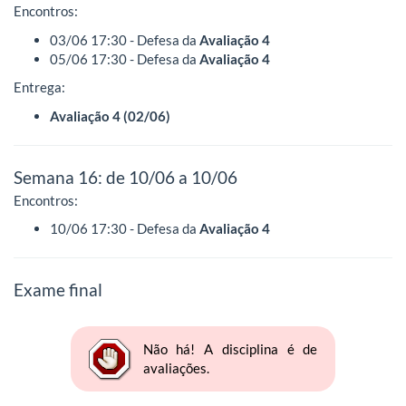
Encontros:
03/06 17:30 - Defesa da
Avaliação 4
05/06 17:30 - Defesa da
Avaliação 4
Entrega:
Avaliação 4 (02/06)
Semana 16: de 10/06 a 10/06
Encontros:
10/06 17:30 - Defesa da
Avaliação 4
Exame final
Não há! A disciplina é de
avaliações.