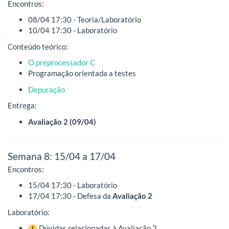
Encontros:
08/04 17:30 - Teoria/Laboratório
10/04 17:30 - Laboratório
Conteúdo teórico:
O preprocessador C
Programação orientada a testes
Depuração
Entrega:
Avaliação 2 (09/04)
Semana 8: 15/04 a 17/04
Encontros:
15/04 17:30 - Laboratório
17/04 17:30 - Defesa da
Avaliação 2
Laboratório:
Dúvidas relacionadas à Avaliação 2