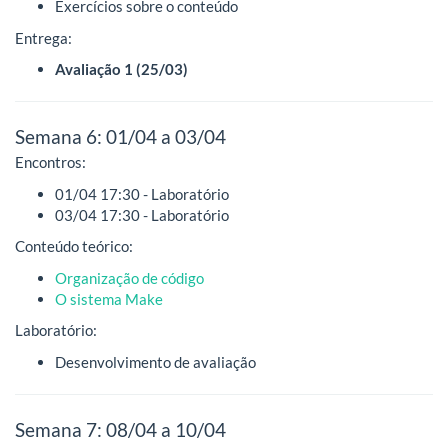
Exercícios sobre o conteúdo
Entrega:
Avaliação 1 (25/03)
Semana 6: 01/04 a 03/04
Encontros:
01/04 17:30 - Laboratório
03/04 17:30 - Laboratório
Conteúdo teórico:
Organização de código
O sistema Make
Laboratório:
Desenvolvimento de avaliação
Semana 7: 08/04 a 10/04