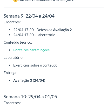
Semana 9: 22/04 a 24/04
Encontros:
22/04 17:30 - Defesa da
Avaliação 2
24/04 17:30 - Laboratório
Conteúdo teórico:
Ponteiros para funções
Laboratório:
Exercícios sobre o conteúdo
Entrega:
Avaliação 3 (24/04)
Semana 10: 29/04 a 01/05
Encontros: