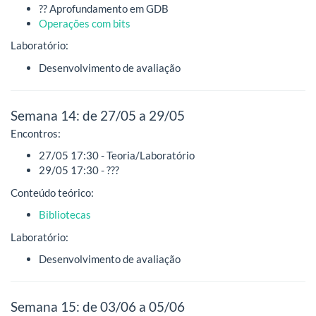
?? Aprofundamento em GDB
Operações com bits
Laboratório:
Desenvolvimento de avaliação
Semana 14: de 27/05 a 29/05
Encontros:
27/05 17:30 - Teoria/Laboratório
29/05 17:30 - ???
Conteúdo teórico:
Bibliotecas
Laboratório:
Desenvolvimento de avaliação
Semana 15: de 03/06 a 05/06