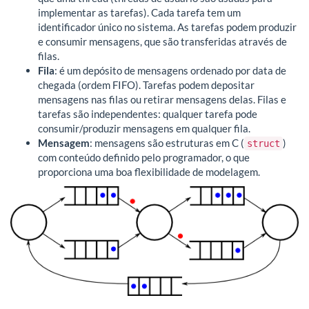
implementar as tarefas). Cada tarefa tem um
identificador único no sistema. As tarefas podem produzir
e consumir mensagens, que são transferidas através de
filas.
Fila
: é um depósito de mensagens ordenado por data de
chegada (ordem FIFO). Tarefas podem depositar
mensagens nas filas ou retirar mensagens delas. Filas e
tarefas são independentes: qualquer tarefa pode
consumir/produzir mensagens em qualquer fila.
Mensagem
: mensagens são estruturas em C (
)
struct
com conteúdo definido pelo programador, o que
proporciona uma boa flexibilidade de modelagem.