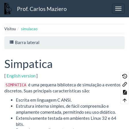
Prof. Carlos Maziero
Visitou
simulacao
Barra lateral
Simpatica
[
English version
]
é uma pequena biblioteca de simulação a eventos
SIMPATICA
discretos. Suas principais características são:
Escrita em linguagem C ANSI.
Estrutura interna simples, de fácil compreensão e
amplamente comentada, permitindo seu uso didático.
Extensivamente testada em ambientes Linux 32 e 64
bits.