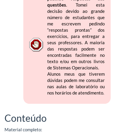
questões
. Tomei esta
decisão devido ao grande
número de estudantes que
me escrevem pedindo
“respostas prontas” dos
exercícios, para entregar a
seus professores. A maioria
das respostas podem ser
encontradas facilmente no
texto e/ou em outros livros
de Sistemas Operacionais.
Alunos meus que tiverem
dúvidas podem me consultar
nas aulas de laboratório ou
nos horários de atendimento.
Conteúdo
Material completo: