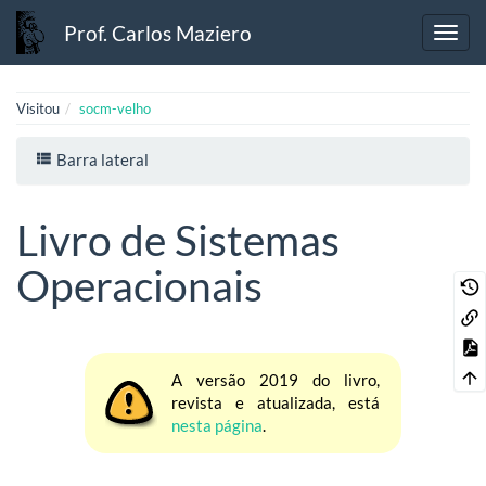
Prof. Carlos Maziero
Visitou
socm-velho
Barra lateral
Livro de Sistemas
Operacionais
A versão 2019 do livro,
revista e atualizada, está
nesta página
.