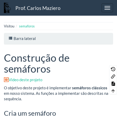
Prof. Carlos Maziero
Visitou
semaforos
Barra lateral
Construção de
semáforos
Video deste projeto
O objetivo deste projeto é implementar
semáforos clássicos
em nosso sistema. As funções a implementar são descritas na
sequência.
Cria um semáforo