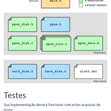
Testes
Sua implementação deverá funcionar com estes arquivos de
teste: