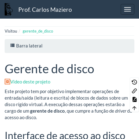
Prof. Carlos Maziero
Visitou
gerente_de_disco
Barra lateral
Gerente de disco
Video deste projeto
Este projeto tem por objetivo implementar operações de
entrada/saída (leitura e escrita) de blocos de dados sobre um
disco rígido virtual. A execução dessas operações estarão a
cargo de um
gerente de disco
, que cumpre a função de
driver
de
acesso ao disco.
Interface de acesso ao disco