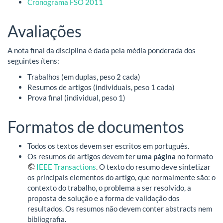
Cronograma FSO 2011
Avaliações
A nota final da disciplina é dada pela média ponderada dos
seguintes ítens:
Trabalhos (em duplas, peso 2 cada)
Resumos de artigos (individuais, peso 1 cada)
Prova final (individual, peso 1)
Formatos de documentos
Todos os textos devem ser escritos em português.
Os resumos de artigos devem ter
uma página
no formato
IEEE Transactions
. O texto do resumo deve sintetizar
os principais elementos do artigo, que normalmente são: o
contexto do trabalho, o problema a ser resolvido, a
proposta de solução e a forma de validação dos
resultados. Os resumos não devem conter abstracts nem
bibliografia.