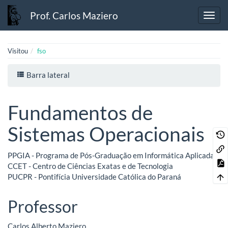
Prof. Carlos Maziero
Visitou
fso
Barra lateral
Fundamentos de
Sistemas Operacionais
PPGIA - Programa de Pós-Graduação em Informática Aplicada
CCET - Centro de Ciências Exatas e de Tecnologia
PUCPR - Pontifícia Universidade Católica do Paraná
Professor
Carlos Alberto Maziero