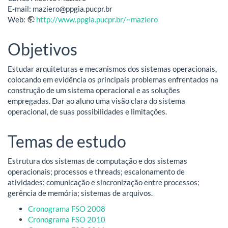
E-mail: maziero@ppgia.pucpr.br
Web:
http://www.ppgia.pucpr.br/~maziero
Objetivos
Estudar arquiteturas e mecanismos dos sistemas operacionais,
colocando em evidência os principais problemas enfrentados na
construção de um sistema operacional e as soluções
empregadas. Dar ao aluno uma visão clara do sistema
operacional, de suas possibilidades e limitações.
Temas de estudo
Estrutura dos sistemas de computação e dos sistemas
operacionais; processos e threads; escalonamento de
atividades; comunicação e sincronização entre processos;
gerência de memória; sistemas de arquivos.
Cronograma FSO 2008
Cronograma FSO 2010