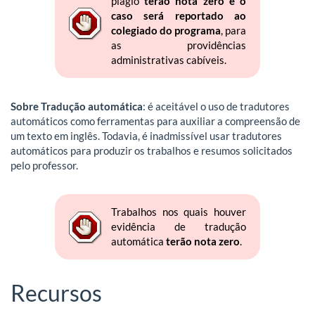
plágio
terão nota zero e o
caso será reportado ao
colegiado do programa
, para
as providências
administrativas cabíveis.
Sobre Tradução automática
: é aceitável o uso de tradutores
automáticos como ferramentas para auxiliar a compreensão de
um texto em inglês. Todavia, é inadmissível usar tradutores
automáticos para produzir os trabalhos e resumos solicitados
pelo professor.
Trabalhos nos quais houver
evidência de tradução
automática
terão nota zero
.
Recursos