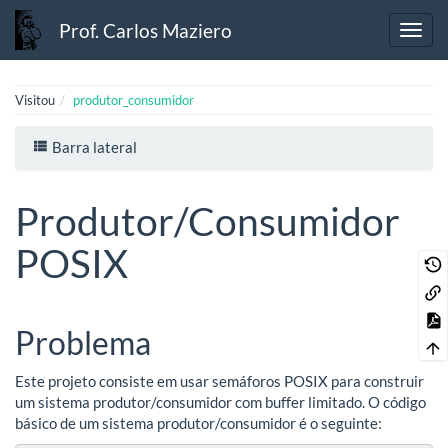
Prof. Carlos Maziero
Visitou
produtor_consumidor
Barra lateral
Produtor/Consumidor
POSIX
Problema
Este projeto consiste em usar semáforos POSIX para construir
um sistema produtor/consumidor com buffer limitado. O código
básico de um sistema produtor/consumidor é o seguinte: