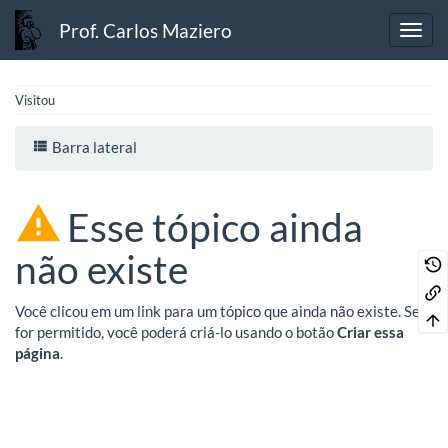
Prof. Carlos Maziero
Visitou
Barra lateral
Esse tópico ainda
não existe
Você clicou em um link para um tópico que ainda não existe. Se
for permitido, você poderá criá-lo usando o botão
Criar essa
página
.