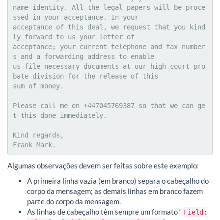
name identity. All the legal papers will be proce
ssed in your acceptance. In your 

acceptance of this deal, we request that you kind
ly forward to us your letter of 

acceptance; your current telephone and fax number
s and a forwarding address to enable 

us file necessary documents at our high court pro
bate division for the release of this 

sum of money.

Please call me on +447045769387 so that we can ge
t this done immediately.

Kind regards,

Frank Mark.
Algumas observações devem ser feitas sobre este exemplo:
A primeira linha vazia (em branco) separa o cabeçalho do
corpo da mensagem; as demais linhas em branco fazem
parte do corpo da mensagem.
As linhas de cabeçalho têm sempre um formato “
Field: