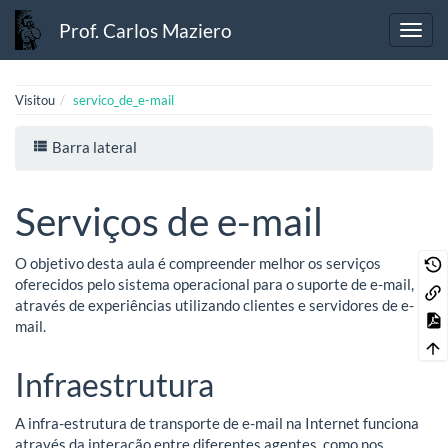
Prof. Carlos Maziero
Visitou
servico_de_e-mail
Barra lateral
Serviços de e-mail
O objetivo desta aula é compreender melhor os serviços
oferecidos pelo sistema operacional para o suporte de e-mail,
através de experiências utilizando clientes e servidores de e-
mail.
Infraestrutura
A infra-estrutura de transporte de e-mail na Internet funciona
através da interação entre diferentes agentes, como nos