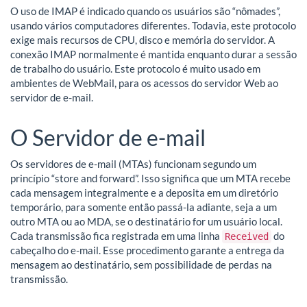
O uso de IMAP é indicado quando os usuários são “nômades”,
usando vários computadores diferentes. Todavia, este protocolo
exige mais recursos de CPU, disco e memória do servidor. A
conexão IMAP normalmente é mantida enquanto durar a sessão
de trabalho do usuário. Este protocolo é muito usado em
ambientes de WebMail, para os acessos do servidor Web ao
servidor de e-mail.
O Servidor de e-mail
Os servidores de e-mail (MTAs) funcionam segundo um
princípio “store and forward”. Isso significa que um MTA recebe
cada mensagem integralmente e a deposita em um diretório
temporário, para somente então passá-la adiante, seja a um
outro MTA ou ao MDA, se o destinatário for um usuário local.
Cada transmissão fica registrada em uma linha
do
Received
cabeçalho do e-mail. Esse procedimento garante a entrega da
mensagem ao destinatário, sem possibilidade de perdas na
transmissão.