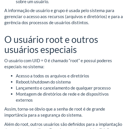
sobre um usuário.
A informação de usuário e grupo é usada pelo sistema para
gerenciar o acesso aos recursos (arquivos e diretórios) e para a
gerência dos processos de usuários distintos.
O usuário root e outros
usuários especiais
O usuário com UID = 0 é chamado “root” e possui poderes
especiais no sistema:
Acesso a todos os arquivos e diretórios
Reboot/shutdown do sistema
Lançamento e cancelamento de qualquer processo
Montagem de diretórios de rede e de dispositivos
externos
Assim, torna-se óbvio que a senha de root é de grande
importância para a segurança do sistema.
Além do root, outros usuários são definidos para a implantação