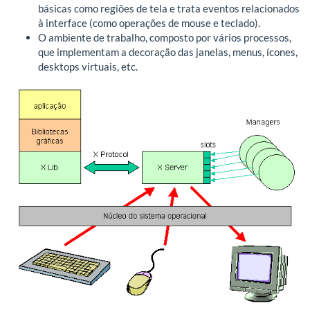
básicas como regiões de tela e trata eventos relacionados
à interface (como operações de mouse e teclado).
O ambiente de trabalho, composto por vários processos,
que implementam a decoração das janelas, menus, ícones,
desktops virtuais, etc.