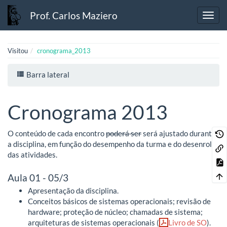
Prof. Carlos Maziero
Visitou
cronograma_2013
Barra lateral
Cronograma 2013
O conteúdo de cada encontro
poderá ser
será ajustado durante
a disciplina, em função do desempenho da turma e do desenrolar
das atividades.
Aula 01 - 05/3
Apresentação da disciplina.
Conceitos básicos de sistemas operacionais; revisão de
hardware; proteção de núcleo; chamadas de sistema;
arquiteturas de sistemas operacionais (
Livro de SO
).