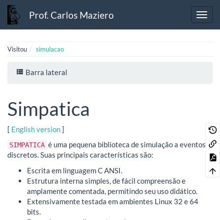
Prof. Carlos Maziero
Visitou
simulacao
Barra lateral
Simpatica
[
English version
]
é uma pequena biblioteca de simulação a eventos
SIMPATICA
discretos. Suas principais características são:
Escrita em linguagem C ANSI.
Estrutura interna simples, de fácil compreensão e
amplamente comentada, permitindo seu uso didático.
Extensivamente testada em ambientes Linux 32 e 64
bits.