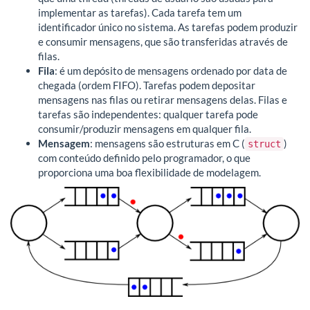
implementar as tarefas). Cada tarefa tem um
identificador único no sistema. As tarefas podem produzir
e consumir mensagens, que são transferidas através de
filas.
Fila
: é um depósito de mensagens ordenado por data de
chegada (ordem FIFO). Tarefas podem depositar
mensagens nas filas ou retirar mensagens delas. Filas e
tarefas são independentes: qualquer tarefa pode
consumir/produzir mensagens em qualquer fila.
Mensagem
: mensagens são estruturas em C (
)
struct
com conteúdo definido pelo programador, o que
proporciona uma boa flexibilidade de modelagem.