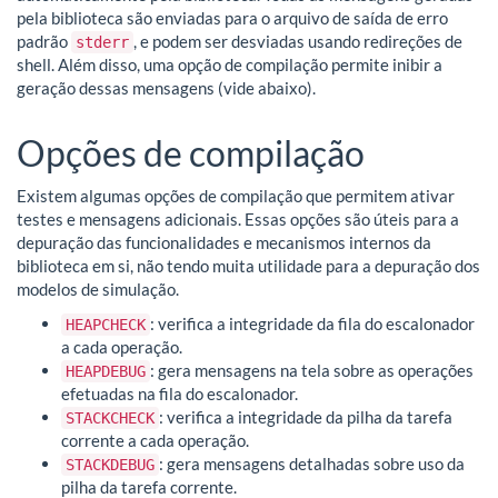
pela biblioteca são enviadas para o arquivo de saída de erro
padrão
, e podem ser desviadas usando redireções de
stderr
shell. Além disso, uma opção de compilação permite inibir a
geração dessas mensagens (vide abaixo).
Opções de compilação
Existem algumas opções de compilação que permitem ativar
testes e mensagens adicionais. Essas opções são úteis para a
depuração das funcionalidades e mecanismos internos da
biblioteca em si, não tendo muita utilidade para a depuração dos
modelos de simulação.
: verifica a integridade da fila do escalonador
HEAPCHECK
a cada operação.
: gera mensagens na tela sobre as operações
HEAPDEBUG
efetuadas na fila do escalonador.
: verifica a integridade da pilha da tarefa
STACKCHECK
corrente a cada operação.
: gera mensagens detalhadas sobre uso da
STACKDEBUG
pilha da tarefa corrente.