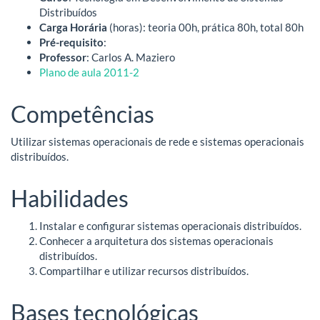
Distribuídos
Carga Horária
(horas): teoria 00h, prática 80h, total 80h
Pré-requisito
:
Professor
: Carlos A. Maziero
Plano de aula 2011-2
Competências
Utilizar sistemas operacionais de rede e sistemas operacionais
distribuídos.
Habilidades
Instalar e configurar sistemas operacionais distribuídos.
Conhecer a arquitetura dos sistemas operacionais
distribuídos.
Compartilhar e utilizar recursos distribuídos.
Bases tecnológicas