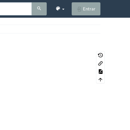
Entrar