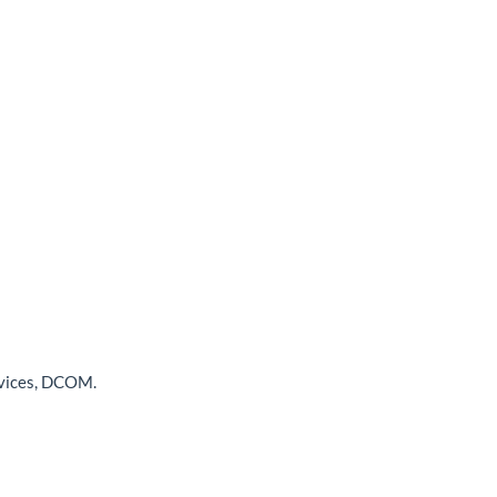
rvices, DCOM.