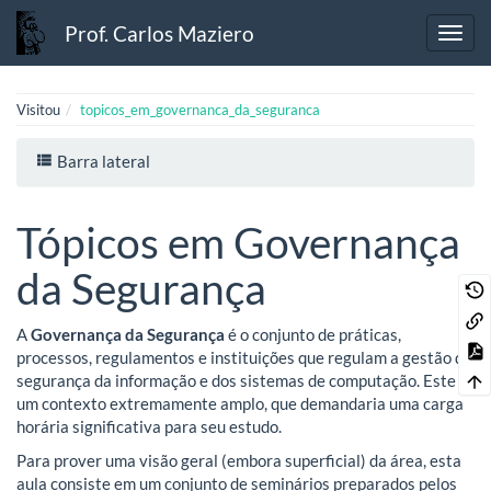
Prof. Carlos Maziero
Visitou
topicos_em_governanca_da_seguranca
Barra lateral
Tópicos em Governança
da Segurança
A
Governança da Segurança
é o conjunto de práticas,
processos, regulamentos e instituições que regulam a gestão da
segurança da informação e dos sistemas de computação. Este é
um contexto extremamente amplo, que demandaria uma carga
horária significativa para seu estudo.
Para prover uma visão geral (embora superficial) da área, esta
aula consiste em um conjunto de seminários preparados pelos