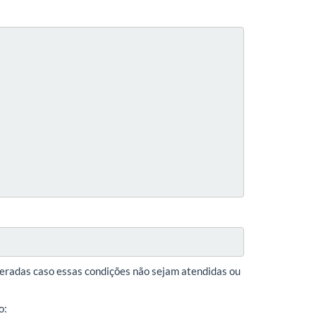
eradas caso essas condições não sejam atendidas ou
o: