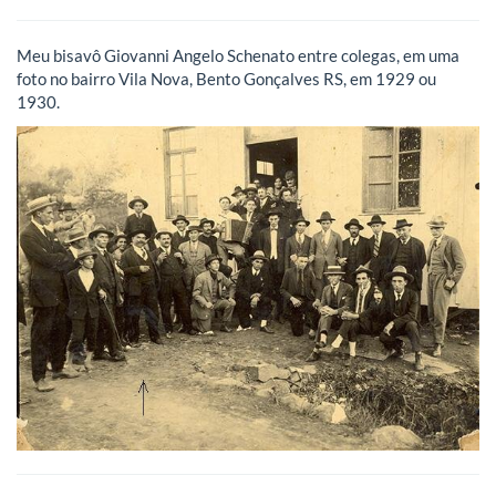
Meu bisavô Giovanni Angelo Schenato entre colegas, em uma
foto no bairro Vila Nova, Bento Gonçalves RS, em 1929 ou
1930.