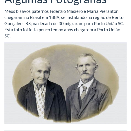
Meus bisavós paternos Fidenzio Masiero e Maria Pierantoni
chegaram no Brasil em 1889, se instalando na região de Bento
Gonçalves RS; na década de 30 migraram para Porto União SC.
Esta foto foi feita pouco tempo após chegarem a Porto União
SC.