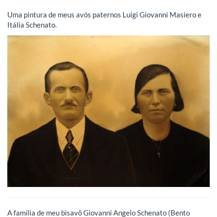
Uma pintura de meus avós paternos Luigi Giovanni Masiero e
Itália Schenato.
A família de meu bisavô Giovanni Angelo Schenato (Bento