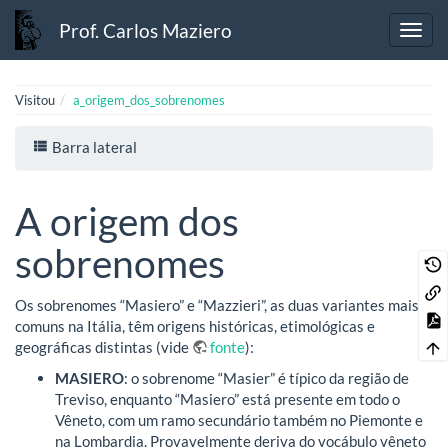
Prof. Carlos Maziero
Visitou
a_origem_dos_sobrenomes
Barra lateral
A origem dos
sobrenomes
Os sobrenomes “Masiero” e “Mazzieri”, as duas variantes mais
comuns na Itália, têm origens históricas, etimológicas e
geográficas distintas (vide
fonte
):
MASIERO
: o sobrenome “Masier” é típico da região de
Treviso, enquanto “Masiero” está presente em todo o
Vêneto, com um ramo secundário também no Piemonte e
na Lombardia. Provavelmente deriva do vocábulo vêneto