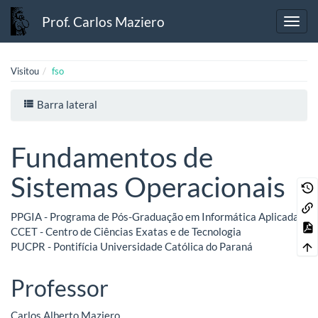
Prof. Carlos Maziero
Visitou
fso
Barra lateral
Fundamentos de
Sistemas Operacionais
PPGIA - Programa de Pós-Graduação em Informática Aplicada
CCET - Centro de Ciências Exatas e de Tecnologia
PUCPR - Pontifícia Universidade Católica do Paraná
Professor
Carlos Alberto Maziero