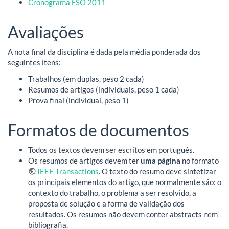
Cronograma FSO 2011
Avaliações
A nota final da disciplina é dada pela média ponderada dos
seguintes ítens:
Trabalhos (em duplas, peso 2 cada)
Resumos de artigos (individuais, peso 1 cada)
Prova final (individual, peso 1)
Formatos de documentos
Todos os textos devem ser escritos em português.
Os resumos de artigos devem ter
uma página
no formato
IEEE Transactions
. O texto do resumo deve sintetizar
os principais elementos do artigo, que normalmente são: o
contexto do trabalho, o problema a ser resolvido, a
proposta de solução e a forma de validação dos
resultados. Os resumos não devem conter abstracts nem
bibliografia.