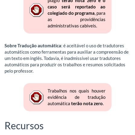
plágio
terão nota zero e o
caso será reportado ao
colegiado do programa
, para
as providências
administrativas cabíveis.
Sobre Tradução automática
: é aceitável o uso de tradutores
automáticos como ferramentas para auxiliar a compreensão de
um texto em inglês. Todavia, é inadmissível usar tradutores
automáticos para produzir os trabalhos e resumos solicitados
pelo professor.
Trabalhos nos quais houver
evidência de tradução
automática
terão nota zero
.
Recursos