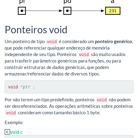
Ponteiros void
Um ponteiro de tipo
é considerado um
ponteiro genérico
,
void
que pode referenciar qualquer endereço de memória
independente de seu tipo. Ponteiros
são muito usados
void
para trasferir parâmetros genéricos para funções, ou para
construir estruturas de dados genéricas, que podem
armazenar/referenciar dados de diversos tipos.
void
*
ptr 
;
Por não terem um tipo predefinido, ponteiros
não podem
void
ser desreferenciados. As operações aritméticas sobre ponteiros
consideram como tamanho básico 1 byte.
void
Exemplo:
void.c