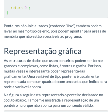
return
0
;
}
Ponteiros não-inicializados (contendo “lixo”) também podem
levar ao mesmo tipo de erro, pois podem apontar para áreas de
memória que não estão acessíveis ao programa.
Representação gráfica
As estruturas de dados que usam ponteiros podem ser tornar
grandes e complexas, como listas, árvores e grafos. Por isso,
muitas vezes é interessante poder representá-las
graficamente. Uma variável de tipo ponteiro é usualmente
representada como um quadrado com uma seta, que indica para
onde a variável aponta.
Na figura a seguir está representado o ponteiro declarado no
código abaixo. Também é mostrada a representação de um
ponteiro nulo, que não aponta para um conteúdo válido.