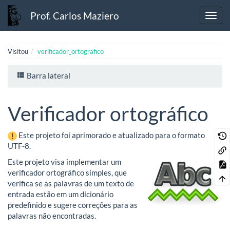
Prof. Carlos Maziero
Visitou
verificador_ortografico
Barra lateral
Verificador ortográfico
Este projeto foi aprimorado e atualizado para o formato
UTF-8.
Este projeto visa implementar um
verificador ortográfico simples, que
verifica se as palavras de um texto de
entrada estão em um dicionário
predefinido e sugere correções para as
palavras não encontradas.