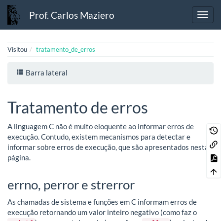
Prof. Carlos Maziero
Visitou
tratamento_de_erros
Barra lateral
Tratamento de erros
A linguagem C não é muito eloquente ao informar erros de
execução. Contudo, existem mecanismos para detectar e
informar sobre erros de execução, que são apresentados nesta
página.
errno, perror e strerror
As chamadas de sistema e funções em C informam erros de
execução retornando um valor inteiro negativo (como faz o