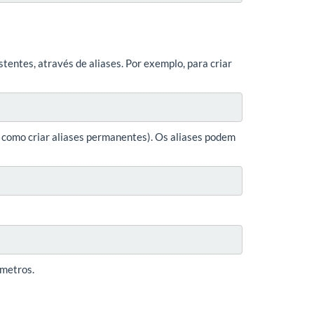
tentes, através de aliases. Por exemplo, para criar
 como criar aliases permanentes). Os aliases podem
metros.