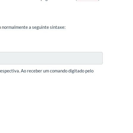
 normalmente a seguinte sintaxe:
espectiva. Ao receber um comando digitado pelo