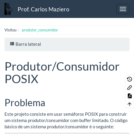
Prof. Carlos Maziero
Visitou
produtor_consumidor
Barra lateral
Produtor/Consumidor
POSIX
Problema
Este projeto consiste em usar semáforos POSIX para construir
um sistema produtor/consumidor com buffer limitado. O código
básico de um sistema produtor/consumidor é o seguinte: