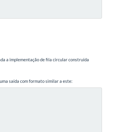
sada a implementação de fila circular construída
uma saída com formato similar a este: