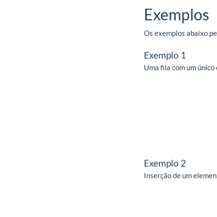
Exemplos
Os exemplos abaixo per
Exemplo 1
Uma fila com um único 
Exemplo 2
Inserção de um element