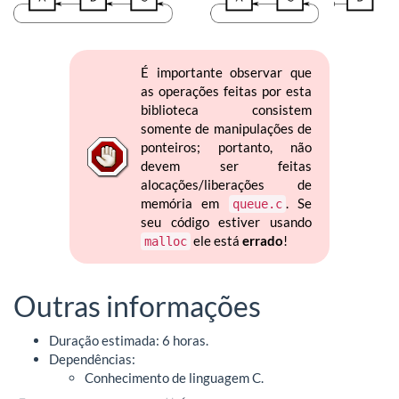
É importante observar que
as operações feitas por esta
biblioteca consistem
somente de manipulações de
ponteiros; portanto, não
devem ser feitas
alocações/liberações de
memória em
. Se
queue.c
seu código estiver usando
ele está
errado
!
malloc
Outras informações
Duração estimada: 6 horas.
Dependências:
Conhecimento de linguagem C.