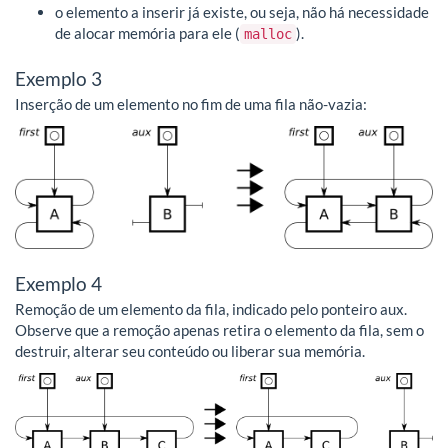
o elemento a inserir já existe, ou seja, não há necessidade
de alocar memória para ele (
).
malloc
Exemplo 3
Inserção de um elemento no fim de uma fila não-vazia:
Exemplo 4
Remoção de um elemento da fila, indicado pelo ponteiro aux.
Observe que a remoção apenas retira o elemento da fila, sem o
destruir, alterar seu conteúdo ou liberar sua memória.