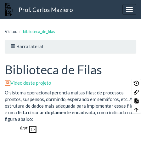
Prof. Carlos Maziero
Visitou
biblioteca_de_filas
Barra lateral
Biblioteca de Filas
Video deste projeto
O sistema operacional gerencia muitas filas: de processos
prontos, suspensos, dormindo, esperando em semáforos, etc. A
estrutura de dados mais adequada para implementar essas filas
é uma
lista circular duplamente encadeada
, como indicada na
figura abaixo: