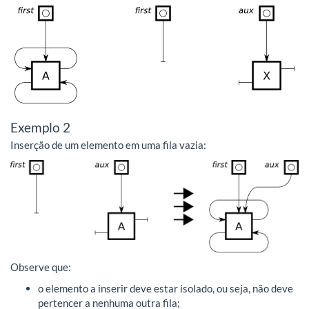
Exemplo 2
Inserção de um elemento em uma fila vazia:
Observe que:
o elemento a inserir deve estar isolado, ou seja, não deve
pertencer a nenhuma outra fila;