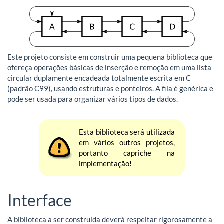
Este projeto consiste em construir uma pequena biblioteca que
ofereça operações básicas de inserção e remoção em uma lista
circular duplamente encadeada totalmente escrita em C
(padrão C99), usando estruturas e ponteiros. A fila é genérica e
pode ser usada para organizar vários tipos de dados.
Esta biblioteca será utilizada
em vários outros projetos,
portanto capriche na
implementação!
Interface
A biblioteca a ser construída deverá respeitar rigorosamente a