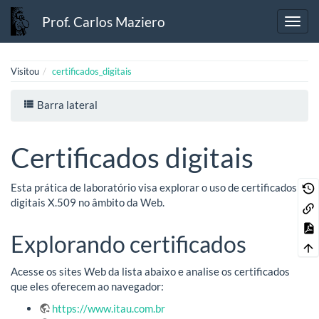
Prof. Carlos Maziero
Visitou
certificados_digitais
Barra lateral
Certificados digitais
Esta prática de laboratório visa explorar o uso de certificados
digitais X.509 no âmbito da Web.
Explorando certificados
Acesse os sites Web da lista abaixo e analise os certificados
que eles oferecem ao navegador:
https://www.itau.com.br