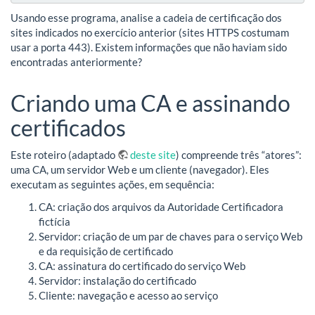
Usando esse programa, analise a cadeia de certificação dos
sites indicados no exercício anterior (sites HTTPS costumam
usar a porta 443). Existem informações que não haviam sido
encontradas anteriormente?
Criando uma CA e assinando
certificados
Este roteiro (adaptado
deste site
) compreende três “atores”:
uma CA, um servidor Web e um cliente (navegador). Eles
executam as seguintes ações, em sequência:
CA: criação dos arquivos da Autoridade Certificadora
fictícia
Servidor: criação de um par de chaves para o serviço Web
e da requisição de certificado
CA: assinatura do certificado do serviço Web
Servidor: instalação do certificado
Cliente: navegação e acesso ao serviço