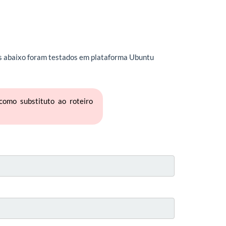
s abaixo foram testados em plataforma Ubuntu
omo substituto ao roteiro