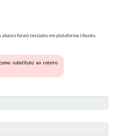
s abaixo foram testados em plataforma Ubuntu
omo substituto ao roteiro