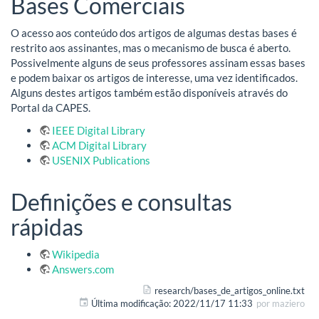
Bases Comerciais
O acesso aos conteúdo dos artigos de algumas destas bases é
restrito aos assinantes, mas o mecanismo de busca é aberto.
Possivelmente alguns de seus professores assinam essas bases
e podem baixar os artigos de interesse, uma vez identificados.
Alguns destes artigos também estão disponíveis através do
Portal da CAPES.
IEEE Digital Library
ACM Digital Library
USENIX Publications
Definições e consultas
rápidas
Wikipedia
Answers.com
research/bases_de_artigos_online.txt
Última modificação:
2022/11/17 11:33
por
maziero