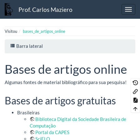
Prof. Carlos Maziero
Visitou
bases_de_artigos_online
Barra lateral
Bases de artigos online
Algumas fontes de material bibliográfico para sua pesquisa!
Bases de artigos gratuitas
Brasileiras
Biblioteca Digital da Sociedade Brasileira de
Computação
Portal da CAPES
SciELO