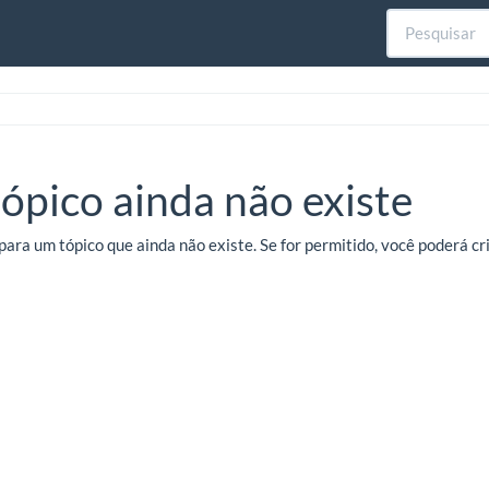
tópico ainda não existe
para um tópico que ainda não existe. Se for permitido, você poderá c