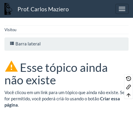
Prof. Carlos Maziero
Visitou
Barra lateral
Esse tópico ainda
não existe
Você clicou em um link para um tópico que ainda não existe. Se
for permitido, você poderá criá-lo usando o botão
Criar essa
página
.